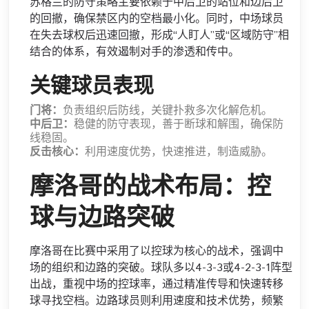
苏格兰的防守策略主要依赖于中后卫的站位和边后卫
的回撤，确保禁区内的空档最小化。同时，中场球员
在失去球权后迅速回撤，形成“人盯人”或“区域防守”相
结合的体系，有效遏制对手的渗透和传中。
关键球员表现
门将：
负责组织后防线，关键扑救多次化解危机。
中后卫：
稳健的防守表现，善于断球和解围，确保防
线稳固。
反击核心：
利用速度优势，快速推进，制造威胁。
摩洛哥的战术布局：控
球与边路突破
摩洛哥在比赛中采用了以控球为核心的战术，强调中
场的组织和边路的突破。球队多以4-3-3或4-2-3-1阵型
出战，重视中场的控球率，通过精准传导和快速转移
球寻找空档。边路球员则利用速度和技术优势，频繁