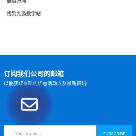
服务方向
找到
九游数字站
订阅我们公司的邮箱
以便获取最新的优惠活动以及最新资讯!
SUBSCRIBE