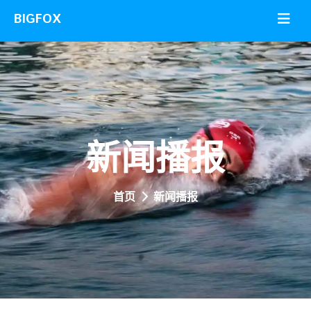
新闻播报
首页
新闻播报