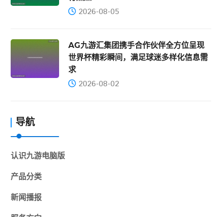
2026-08-05
AG九游汇集团携手合作伙伴全方位呈现
世界杯精彩瞬间，满足球迷多样化信息需
求
2026-08-02
导航
认识
九游电脑版
产品分类
新闻播报