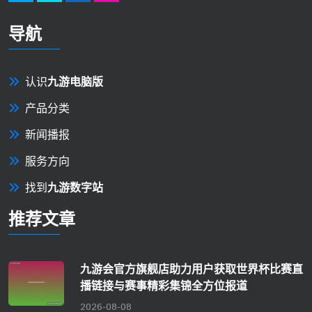
导航
认识
九游电脑版
产品分类
新闻播报
服务方向
找到
九游数字站
推荐文章
九游会官方旗舰店助力用户获取世界杯比赛直
播链接与赛事精彩集锦全方位报道
2026-08-08