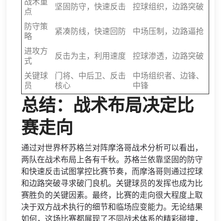
战术重
坚固防守，快速反击
控球组织，边路突破
点
防守策
紧凑防线，快速回防
中场压制，边路逼抢
略
进攻方
反击为主，利用速度
控球渗透，边路突破
式
关键球
门将、中后卫、反击
中场组织者、边锋、
员
核心
中锋
总结：战术布局决定比
赛走向
通过对世界杯苏格兰对阵摩洛哥战术分析可以看出，
两队在战术布局上各有千秋。苏格兰依靠坚固的防守
和快速反击试图掌控比赛节奏，而摩洛哥则通过控球
和边路突破寻求破门良机。关键球员的发挥也成为比
赛胜负的关键因素。最终，比赛的走向很大程度上取
决于双方战术执行的细节和临场应变能力。无论结果
如何，这场比赛都展现了不同战术体系的精彩碰撞，