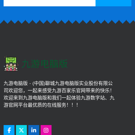
九游电脑版 - (中国)聊城九游电脑版实业股份有限公
司欢迎您，一起来感受九游百家乐官网带来的快乐！
欢迎来到九游电脑版和我们一起体验九游数字站、九
游官网平台最优质的在线服务！！！