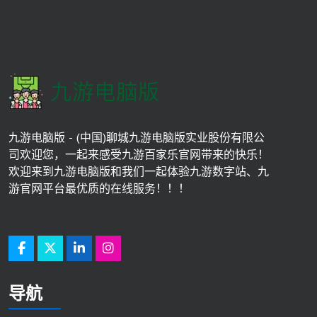
九游电脑版 - (中国)聊城九游电脑版实业股份有限公
司欢迎您，一起来感受九游百家乐官网带来的快乐！
欢迎来到九游电脑版和我们一起体验九游数字站、九
游官网平台最优质的在线服务！！！
导航