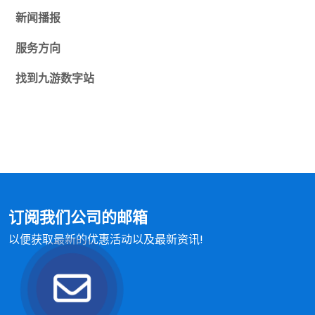
新闻播报
服务方向
找到
九游数字站
订阅我们公司的邮箱
以便获取最新的优惠活动以及最新资讯!