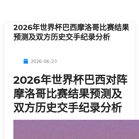
2026年世界杯巴西摩洛哥比赛结果
预测及双方历史交手纪录分析
2026-06-23
2026年世界杯巴西对阵
摩洛哥比赛结果预测及
双方历史交手纪录分析