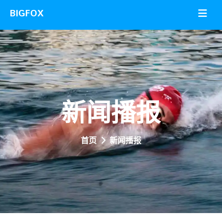
新闻播报
首页
新闻播报