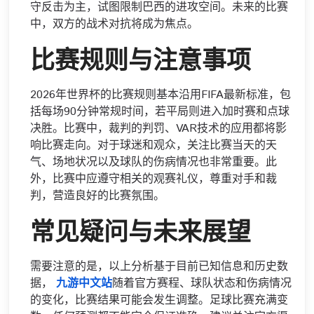
守反击为主，试图限制巴西的进攻空间。未来的比赛
中，双方的战术对抗将成为焦点。
比赛规则与注意事项
2026年世界杯的比赛规则基本沿用FIFA最新标准，包
括每场90分钟常规时间，若平局则进入加时赛和点球
决胜。比赛中，裁判的判罚、VAR技术的应用都将影
响比赛走向。对于球迷和观众，关注比赛当天的天
气、场地状况以及球队的伤病情况也非常重要。此
外，比赛中应遵守相关的观赛礼仪，尊重对手和裁
判，营造良好的比赛氛围。
常见疑问与未来展望
需要注意的是，以上分析基于目前已知信息和历史数
据，
九游中文站
随着官方赛程、球队状态和伤病情况
的变化，比赛结果可能会发生调整。足球比赛充满变