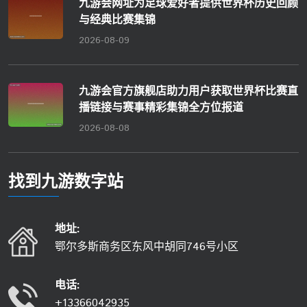
九游会网址为足球爱好者提供世界杯历史回顾
与经典比赛集锦
2026-08-09
九游会官方旗舰店助力用户获取世界杯比赛直
播链接与赛事精彩集锦全方位报道
2026-08-08
找到
九游数字站
地址:
鄂尔多斯商务区东风中胡同746号小区
电话:
+13366042935