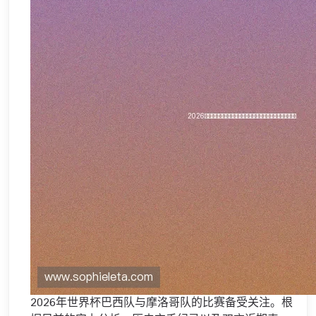
2026年世界杯巴西队与摩洛哥队的比赛备受关注。根