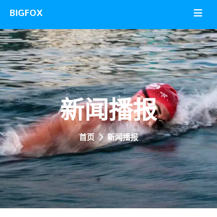
新闻播报
首页
新闻播报