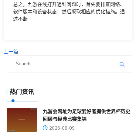
总之，九游在线打开遇到问题时，首先要排查网络、
软件版本和设备状态，然后采取相应的优化措施。通
过不断
上一篇
热门资讯
九游会网址为足球爱好者提供世界杯历史
回顾与经典比赛集锦
2026-08-09