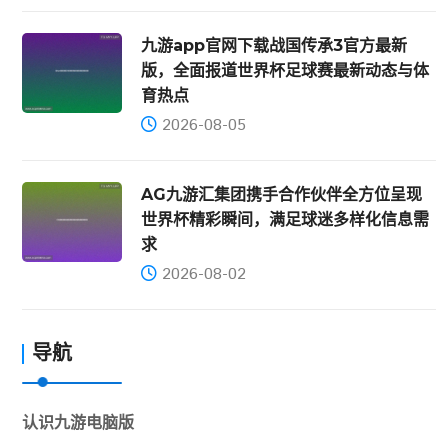
九游app官网下载战国传承3官方最新
版，全面报道世界杯足球赛最新动态与体
育热点
2026-08-05
AG九游汇集团携手合作伙伴全方位呈现
世界杯精彩瞬间，满足球迷多样化信息需
求
2026-08-02
导航
认识
九游电脑版