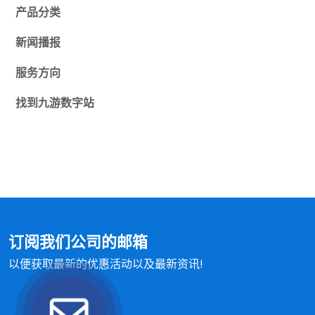
产品分类
新闻播报
服务方向
找到
九游数字站
订阅我们公司的邮箱
以便获取最新的优惠活动以及最新资讯!