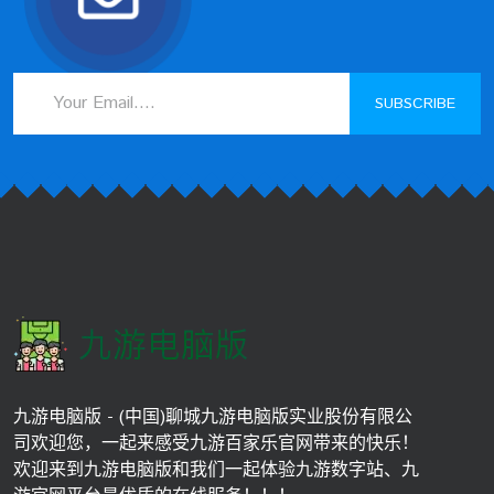
SUBSCRIBE
九游电脑版 - (中国)聊城九游电脑版实业股份有限公
司欢迎您，一起来感受九游百家乐官网带来的快乐！
欢迎来到九游电脑版和我们一起体验九游数字站、九