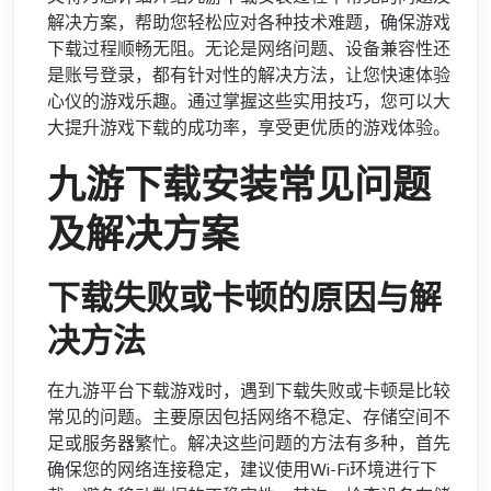
解决方案，帮助您轻松应对各种技术难题，确保游戏
下载过程顺畅无阻。无论是网络问题、设备兼容性还
是账号登录，都有针对性的解决方法，让您快速体验
心仪的游戏乐趣。通过掌握这些实用技巧，您可以大
大提升游戏下载的成功率，享受更优质的游戏体验。
九游下载安装常见问题
及解决方案
下载失败或卡顿的原因与解
决方法
在九游平台下载游戏时，遇到下载失败或卡顿是比较
常见的问题。主要原因包括网络不稳定、存储空间不
足或服务器繁忙。解决这些问题的方法有多种，首先
确保您的网络连接稳定，建议使用Wi-Fi环境进行下