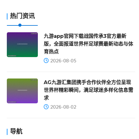
热门资讯
九游app官网下载战国传承3官方最新
版，全面报道世界杯足球赛最新动态与体
育热点
2026-08-05
AG九游汇集团携手合作伙伴全方位呈现
世界杯精彩瞬间，满足球迷多样化信息需
求
2026-08-02
导航