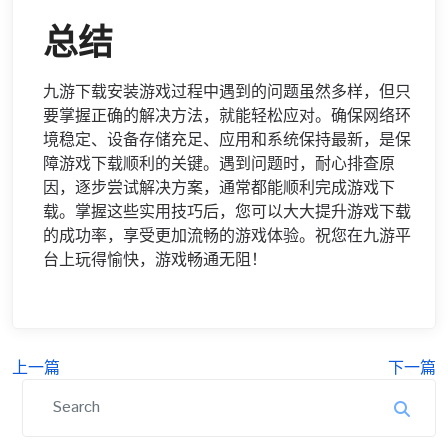
总结
九游下载安装游戏过程中遇到的问题虽然多样，但只
要掌握正确的解决方法，就能轻松应对。确保网络环
境稳定、设备存储充足、应用和系统保持最新，是保
障游戏下载顺利的关键。遇到问题时，耐心排查原
因，逐步尝试解决方案，通常都能顺利完成游戏下
载。掌握这些实用技巧后，您可以大大提升游戏下载
的成功率，享受更加流畅的游戏体验。祝您在九游平
台上玩得愉快，游戏畅通无阻！
上一篇
下一篇