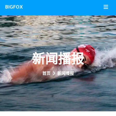
新闻播报
首页
新闻播报