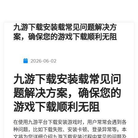
九游下载安装载常见问题解决方
案，确保您的游戏下载顺利无阻
2026-06-02
九游下载安装载常见问
题解决方案，确保您的
游戏下载顺利无阻
在使用九游平台下载安装游戏时，用户常常会遇到各
种问题，比如下载失败、安装卡顿、登录异常等。本
文将为您详细介绍九游下载安装过程中常见的问题及