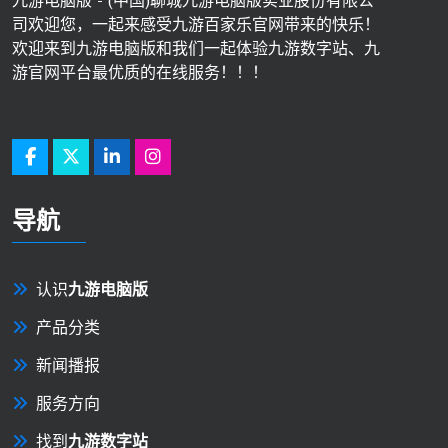
九游电脑版 - (中国)聊城九游电脑版实业股份有限公
司欢迎您，一起来感受九游百家乐官网带来的快乐！
欢迎来到九游电脑版和我们一起体验九游数字站、九
游官网平台最优质的在线服务！！！
导航
认识
九游电脑版
产品分类
新闻播报
服务方向
找到
九游数字站