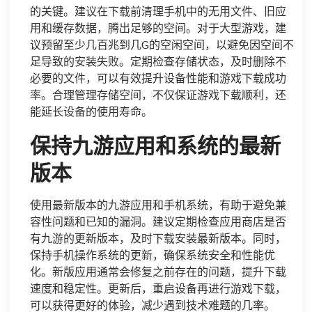
的关键。建议在下载前清理手机中的无用文件、旧应
用和缓存数据，腾出足够的空间。对于大型游戏，建
议预留至少几百兆到几G的空闲空间，以避免因空间不
足导致的安装失败。定期检查存储状态，及时删除不
必要的文件，可以有效提升设备性能和游戏下载成功
率。合理管理存储空间，不仅保证游戏下载顺利，还
能延长设备的使用寿命。
保持九游应用和系统的最新
版本
使用最新版本的九游应用和手机系统，有助于避免兼
容性问题和已知的漏洞。建议定期检查应用商店是否
有九游的更新版本，及时下载安装最新版本。同时，
保持手机操作系统的更新，确保系统安全和性能优
化。新版应用通常会修复之前存在的问题，提升下载
速度和稳定性。更新后，重启设备再进行游戏下载，
可以获得更好的体验，减少遇到技术难题的几率。