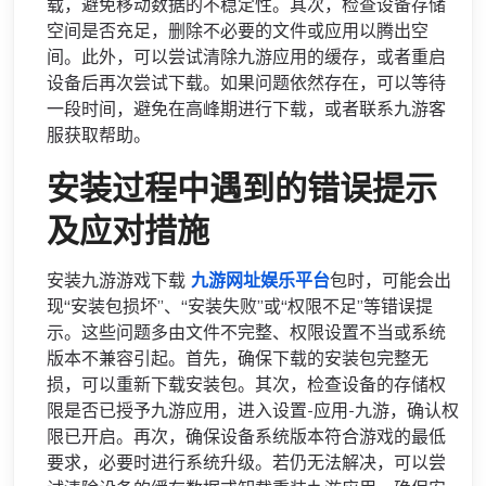
载，避免移动数据的不稳定性。其次，检查设备存储
空间是否充足，删除不必要的文件或应用以腾出空
间。此外，可以尝试清除九游应用的缓存，或者重启
设备后再次尝试下载。如果问题依然存在，可以等待
一段时间，避免在高峰期进行下载，或者联系九游客
服获取帮助。
安装过程中遇到的错误提示
及应对措施
安装九游游戏下载
九游网址娱乐平台
包时，可能会出
现“安装包损坏”、“安装失败”或“权限不足”等错误提
示。这些问题多由文件不完整、权限设置不当或系统
版本不兼容引起。首先，确保下载的安装包完整无
损，可以重新下载安装包。其次，检查设备的存储权
限是否已授予九游应用，进入设置-应用-九游，确认权
限已开启。再次，确保设备系统版本符合游戏的最低
要求，必要时进行系统升级。若仍无法解决，可以尝