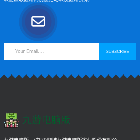
SUBSCRIBE