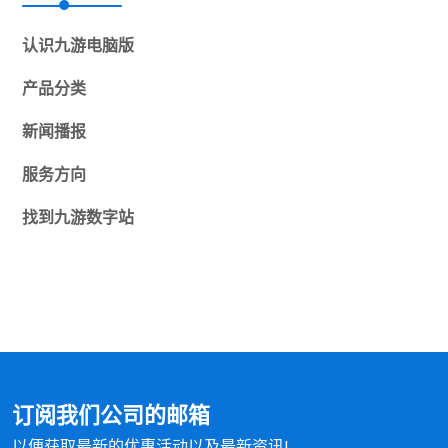
认识
九游电脑版
产品分类
新闻播报
服务方向
找到
九游数字站
订阅我们公司的邮箱
以便获取最新的优惠活动以及最新资讯!