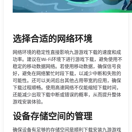
选择合适的网络环境
网络环境的稳定性直接影响九游游戏下载的速度和成
功率。建议在Wi-Fi环境下进行游戏下载，避免使用不
稳定的移动数据网络。若使用移动数据，确保信号良
好，避免在网络繁忙时段下载，以减少中断和失败的
可能性。还可以关闭后台其他占用带宽的应用，确保
下载过程顺畅。使用高速网络不仅能缩短下载时间，
还能减少出现下载中断或错误的概率，从而提升整体
游戏安装体验。
设备存储空间的管理
确保设备有足够的存储空间是顺利下载安装九游游戏