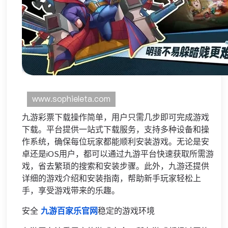
九游彩票下载操作简单，用户只需几步即可完成游戏
下载。平台提供一站式下载服务，支持多种设备和操
作系统，确保每位玩家都能顺利安装游戏。无论是安
卓还是iOS用户，都可以通过九游平台快速获取所需游
戏，省去繁琐的搜索和安装步骤。此外，九游还提供
详细的游戏介绍和安装指南，帮助新手玩家轻松上
手，享受游戏带来的乐趣。
安全
九游百家乐官网
稳定的游戏环境