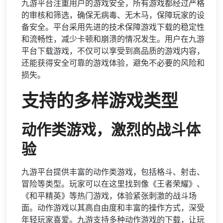
九游平台注重用户的游戏安全，所有游戏都经过严格
的审核和筛选，确保无病毒、无木马，保障玩家的设
备安全。平台采用先进的技术保障游戏下载的稳定性
和流畅性，减少卡顿和崩溃的情况发生。用户在九游
平台下载游戏，不仅可以享受到高品质的游戏内容，
还能获得安全可靠的游戏体验，避免不必要的风险和
损失。
支持的多样游戏类型
动作类游戏，激烈的战斗体
验
九游平台提供丰富的动作类游戏，包括格斗、射击、
冒险等类型。玩家可以在这里找到像《王者荣耀》、
《和平精英》等热门游戏，体验紧张刺激的战斗场
面。动作游戏以其高自由度和丰富的操作方式，深受
年轻玩家喜爱。九游支持多种动作游戏的下载，让玩