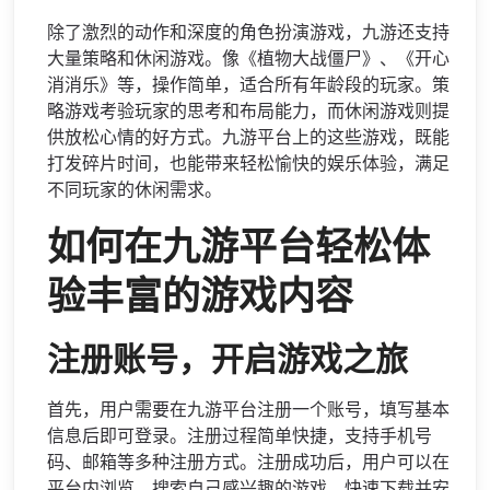
除了激烈的动作和深度的角色扮演游戏，九游还支持
大量策略和休闲游戏。像《植物大战僵尸》、《开心
消消乐》等，操作简单，适合所有年龄段的玩家。策
略游戏考验玩家的思考和布局能力，而休闲游戏则提
供放松心情的好方式。九游平台上的这些游戏，既能
打发碎片时间，也能带来轻松愉快的娱乐体验，满足
不同玩家的休闲需求。
如何在九游平台轻松体
验丰富的游戏内容
注册账号，开启游戏之旅
首先，用户需要在九游平台注册一个账号，填写基本
信息后即可登录。注册过程简单快捷，支持手机号
码、邮箱等多种注册方式。注册成功后，用户可以在
平台内浏览、搜索自己感兴趣的游戏，快速下载并安