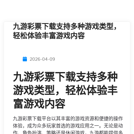
九游彩票下载支持多种游戏类型，
轻松体验丰富游戏内容
2026-04-09
九游彩票下载支持多种
游戏类型，轻松体验丰
富游戏内容
九游彩票下载平台以其丰富的游戏资源和便捷的操作
体验，成为众多玩家首选的游戏应用之一。无论是动
作、角色扮演、策略还是休闲游戏，九游都能提供多