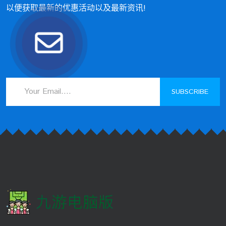
以便获取最新的优惠活动以及最新资讯!
SUBSCRIBE