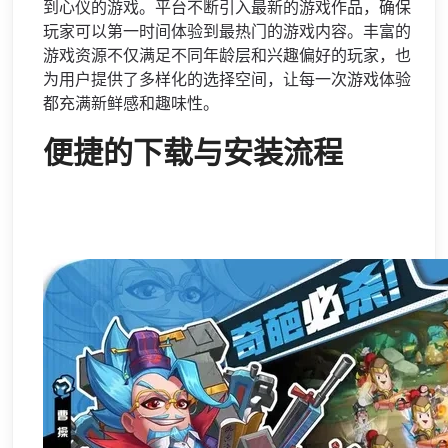
到心仪的游戏。平台不断引入最新的游戏作品，确保
玩家可以第一时间体验到最热门的游戏内容。丰富的
游戏资源不仅满足不同年龄层和兴趣偏好的玩家，也
为用户提供了多样化的选择空间，让每一次游戏体验
都充满新鲜感和趣味性。
便捷的下载与安装流程