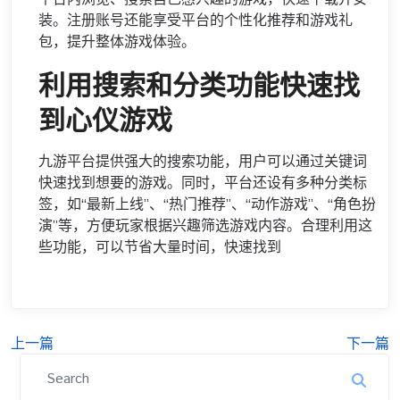
装。注册账号还能享受平台的个性化推荐和游戏礼
包，提升整体游戏体验。
利用搜索和分类功能快速找
到心仪游戏
九游平台提供强大的搜索功能，用户可以通过关键词
快速找到想要的游戏。同时，平台还设有多种分类标
签，如“最新上线”、“热门推荐”、“动作游戏”、“角色扮
演”等，方便玩家根据兴趣筛选游戏内容。合理利用这
些功能，可以节省大量时间，快速找到
上一篇
下一篇