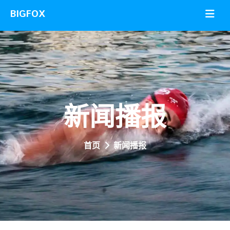
新闻播报
首页
新闻播报