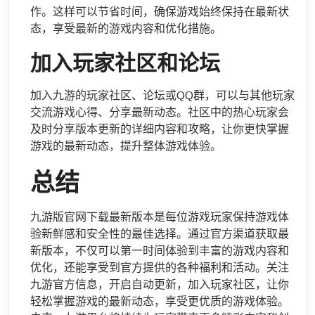
作。这样可以节省时间，确保游戏始终保持在最新状
态，享受最新的游戏内容和优化措施。
加入玩家社区和论坛
加入九游的玩家社区、论坛或QQ群，可以与其他玩家
交流游戏心得、分享最新动态。社区中的热心玩家会
及时分享版本更新的详细内容和攻略，让你更快掌握
游戏的最新动态，提升整体游戏体验。
总结
九游版官网下载最新版本是每位游戏玩家保持游戏体
验新鲜感和安全性的最佳选择。通过官方渠道获取最
新版本，不仅可以第一时间体验到丰富的游戏内容和
优化，还能享受到官方提供的各种福利和活动。关注
九游官方信息，开启自动更新，加入玩家社区，让你
轻松掌握游戏的最新动态，享受更优质的游戏体验。