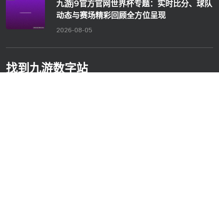
九游j9官方官网世界杯专题：实时比分、球队
动态与赛场精彩回顾全方位呈现
2026-08-05
找到
九游数字站
地址:
鄂尔多斯商务区东风中胡同746号小区
电话:
+13366042935
邮箱:
k8f88semifinal@163.com