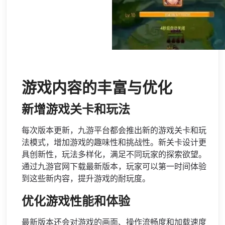
游戏内容的丰富与优化
新增游戏关卡和玩法
每次版本更新，九游平台都会推出新的游戏关卡和玩
法模式，增加游戏的趣味性和挑战性。新关卡设计更
具创新性，玩法多样化，满足不同玩家的探索欲望。
通过九游官网下载最新版本，玩家可以第一时间体验
到这些新内容，提升游戏的耐玩度。
优化游戏性能和体验
最新版本还会对游戏的画面、操作流畅度和加载速度