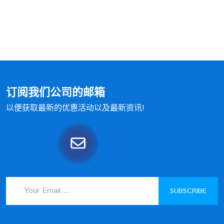
订阅我们公司的邮箱
以便获取最新的优惠活动以及最新资讯!
SUBSCRIBE