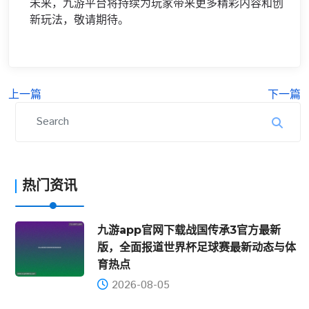
未来，九游平台将持续为玩家带来更多精彩内容和创
新玩法，敬请期待。
上一篇
下一篇
热门资讯
九游app官网下载战国传承3官方最新
版，全面报道世界杯足球赛最新动态与体
育热点
2026-08-05