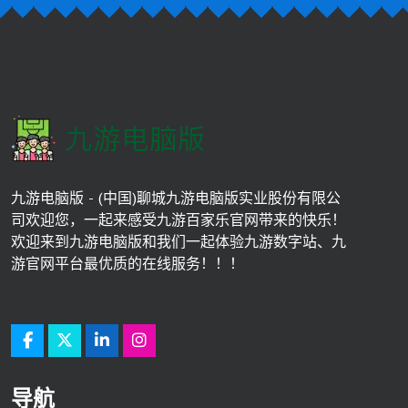
九游电脑版 - (中国)聊城九游电脑版实业股份有限公
司欢迎您，一起来感受九游百家乐官网带来的快乐！
欢迎来到九游电脑版和我们一起体验九游数字站、九
游官网平台最优质的在线服务！！！
导航