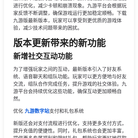
进行优化，减少卡顿和崩溃现象。九游平台会根据玩
家反馈不断调整，确保游戏运行更加稳定顺畅。下载
九游版最新版本，玩家可以享受到更优质的游戏体
验，减少技术问题带来的困扰。
版本更新带来的新功能
新增社交互动功能
为了增强玩家之间的互动，最新版本引入了好友系
统、语音聊天和组队功能。玩家可以更方便地与好友
交流，组队合作完成任务，提升游戏的社交体验。九
游平台会持续优化这些功能，确保互动更加顺畅自
然。
优化
九游数字站
支付和礼包系统
新版还会对支付流程进行优化，支持更多支付方式，
提升充值的便捷性。同时，礼包系统也会更加丰富，