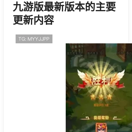
九游版最新版本的主要
更新内容