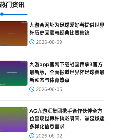
热门资讯
九游会网址为足球爱好者提供世界
杯历史回顾与经典比赛集锦
2026-08-09
九游app官网下载战国传承3官方
最新版，全面报道世界杯足球赛最
新动态与体育热点
2026-08-05
AG九游汇集团携手合作伙伴全方
位呈现世界杯精彩瞬间，满足球迷
多样化信息需求
2026-08-02