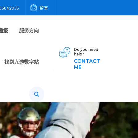
6042935
留言
播报
服务方向
Do you need
help?
CONTACT
找到
九游数字站
ME