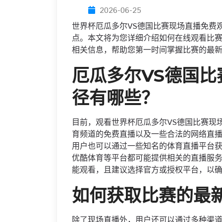
2026-06-25
世界杯厄瓜多尔VS德国比赛现场直播免费
点。本文将为您详细介绍如何在线观看比
相关信息，帮助您第一时间掌握比赛的最
厄瓜多尔VS德国
径有哪些？
目前，观看世界杯厄瓜多尔VS德国比赛现
育频道的免费直播以及一些合法的网络直
用户也可以通过一些知名的体育直播平台
优酷体育等平台都可能提供相关的直播服
能观看，且建议选择官方或授权平台，以
如何获取比赛的最
除了现场直播外，用户还可以通过多种渠道