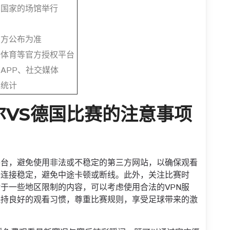
同国家的场馆举行
官方公布为准
酷体育等官方授权平台
APP、社交媒体
术统计
尔VS德国比赛的注意事项
平台，避免使用非法或不稳定的第三方网站，以确保观看
络连接稳定，避免中途卡顿或断线。此外，关注比赛时
于一些地区限制的内容，可以考虑使用合法的VPN服
保持良好的观看习惯，尊重比赛规则，享受足球带来的激