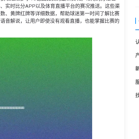
、实时比分APP以及体育直播平台的赛况推送。这些渠
次数、黄牌红牌等详细数据，帮助球迷第一时间了解比赛
和语音解说，让用户即使没有观看直播，也能掌握比赛的