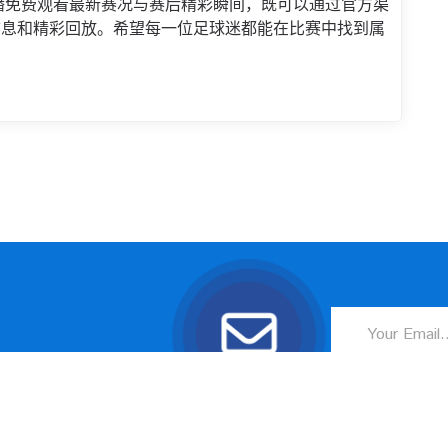
播免费观看最新赛况与赛后精彩瞬间，既可以通过官方渠
信息和精彩回放。希望每一位足球迷都能在比赛中找到属