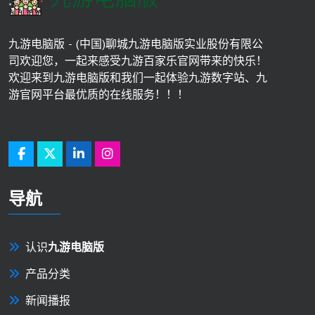
九游电脑版 - (中国)聊城九游电脑版实业股份有限公
司欢迎您，一起来感受九游百家乐官网带来的快乐！
欢迎来到九游电脑版和我们一起体验九游数字站、九
游官网平台最优质的在线服务！！！
导航
认识
九游电脑版
产品分类
新闻播报