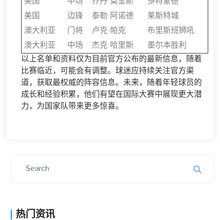
美国
中场
乔丹·莫里斯
多特蒙德
美国
边锋
泰勒·阿诺德
莱斯特城
澳大利亚
门将
卢克·帕克
布里斯班狮吼
澳大利亚
中场
杰克·哈里斯
墨尔本胜利
以上名单和资料仅为目前官方公布的最新信息，随着
比赛临近，可能会有调整。球迷应持续关注官方渠
道，获取最权威的阵容信息。未来，随着年轻球员的
成长和经验积累，他们有望在国际大赛中展现更大潜
力，为国家队带来更多惊喜。
热门资讯