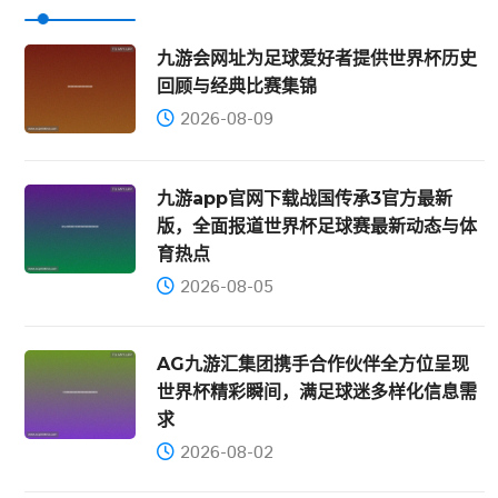
九游会网址为足球爱好者提供世界杯历史
回顾与经典比赛集锦
2026-08-09
九游app官网下载战国传承3官方最新
版，全面报道世界杯足球赛最新动态与体
育热点
2026-08-05
AG九游汇集团携手合作伙伴全方位呈现
世界杯精彩瞬间，满足球迷多样化信息需
求
2026-08-02