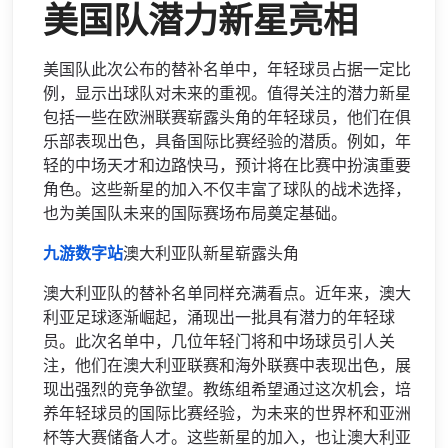
美国队潜力新星亮相
美国队此次公布的替补名单中，年轻球员占据一定比
例，显示出球队对未来的重视。值得关注的潜力新星
包括一些在欧洲联赛崭露头角的年轻球员，他们在俱
乐部表现出色，具备国际比赛经验的潜质。例如，年
轻的中场天才和边路快马，预计将在比赛中扮演重要
角色。这些新星的加入不仅丰富了球队的战术选择，
也为美国队未来的国际赛场布局奠定基础。
九游数字站
澳大利亚队新星崭露头角
澳大利亚队的替补名单同样充满看点。近年来，澳大
利亚足球逐渐崛起，涌现出一批具有潜力的年轻球
员。此次名单中，几位年轻门将和中场球员引人关
注，他们在澳大利亚联赛和海外联赛中表现出色，展
现出强烈的竞争欲望。教练组希望通过这次机会，培
养年轻球员的国际比赛经验，为未来的世界杯和亚洲
杯等大赛储备人才。这些新星的加入，也让澳大利亚