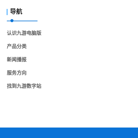
导航
认识
九游电脑版
产品分类
新闻播报
服务方向
找到
九游数字站