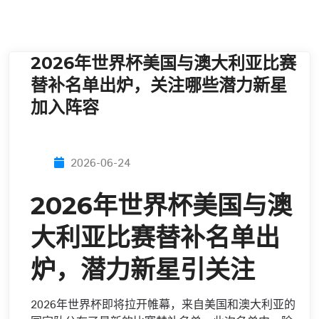
2026年世界杯美国与澳大利亚比赛
替补名单出炉，关注哪些潜力新星
加入阵容
2026-06-24
2026年世界杯美国与澳
大利亚比赛替补名单出
炉，潜力新星引关注
2026年世界杯即将拉开帷幕，来自美国和澳大利亚的