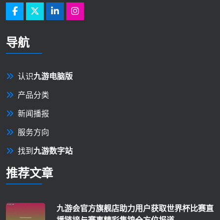
导航
认识
九游电脑版
产品分类
新闻播报
服务方向
找到
九游数字站
推荐文章
九游会官方旗舰店助力用户获取世界杯比赛直