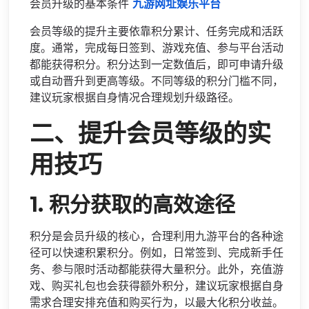
会员升级的基本条件
九游网址娱乐平台
会员等级的提升主要依靠积分累计、任务完成和活跃
度。通常，完成每日签到、游戏充值、参与平台活动
都能获得积分。积分达到一定数值后，即可申请升级
或自动晋升到更高等级。不同等级的积分门槛不同，
建议玩家根据自身情况合理规划升级路径。
二、提升会员等级的实
用技巧
1. 积分获取的高效途径
积分是会员升级的核心，合理利用九游平台的各种途
径可以快速积累积分。例如，日常签到、完成新手任
务、参与限时活动都能获得大量积分。此外，充值游
戏、购买礼包也会获得额外积分，建议玩家根据自身
需求合理安排充值和购买行为，以最大化积分收益。