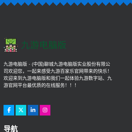
九游电脑版 - (中国)聊城九游电脑版实业股份有限公
司欢迎您，一起来感受九游百家乐官网带来的快乐！
欢迎来到九游电脑版和我们一起体验九游数字站、九
游官网平台最优质的在线服务！！！
导航