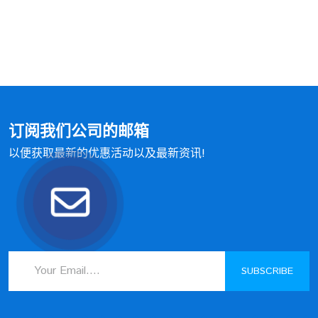
订阅我们公司的邮箱
以便获取最新的优惠活动以及最新资讯!
SUBSCRIBE