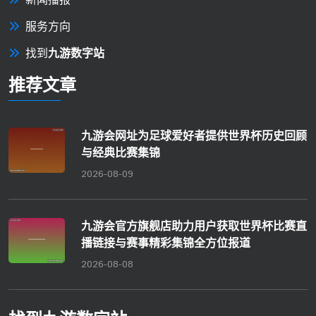
新闻播报
服务方向
找到
九游数字站
推荐文章
九游会网址为足球爱好者提供世界杯历史回顾
与经典比赛集锦
2026-08-09
九游会官方旗舰店助力用户获取世界杯比赛直
播链接与赛事精彩集锦全方位报道
2026-08-08