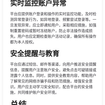
实时监控账户异常
平台应提供账户登录和操作的实时监控功能，及时检
测异常登录行为，如异地登录、频繁尝试登录等。一
旦发现异常，应立即通知用户，采取相应措施，如强
制重置密码或暂时冻结账户，防止非法操作造成损
失。用户也应定期检查账户活动记录，确保所有操作
都为本人授权。
安全提醒与教育
平台应通过短信、邮件等渠道，向用户推送安全提醒
信息，提醒用户注意账户安全，避免点击可疑链接或
泄露个人信息。同时，提供安全教育内容，帮助用户
了解常见的网络诈骗手段和防范措施，增强安全意
识。用户应主动学习安全知识，配合平台的安全措
施，共同维护账户安全环境。
总结