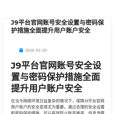
J9平台官网账号安全设置与密码保
护措施全面提升用户账户安全
2026-05-29
J9平台官网账号安全设
置与密码保护措施全面
提升用户账户安全
在当今网络环境日益复杂的情况下，保障J9平台官网
用户账户的安全变得尤为重要。通过合理的安全设置
和密码保护措施，可以有效防止账号被盗、信息泄露