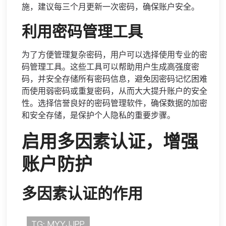
施，建议每三个月更新一次密码，确保账户安全。
利用密码管理工具
为了方便管理复杂密码，用户可以选择使用专业的密
码管理工具。这些工具可以帮助用户生成高强度密
码，并安全存储所有密码信息，避免因密码记忆困难
而使用弱密码或重复密码，从而大大提升账户的安全
性。选择信誉良好的密码管理软件，确保数据的加密
和安全存储，是保护个人隐私的重要步骤。
启用多因素认证，增强
账户防护
多因素认证的作用