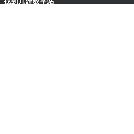
找到
九游数字站
地址:
鄂尔多斯商务区东风中胡同746号小区
电话:
+13366042935
邮箱:
k8f88semifinal@163.com
©
九游电脑版 - (中国)聊城九游电脑版实业股份有限公司欢
迎您
Inc. 版权所有。
网站地图