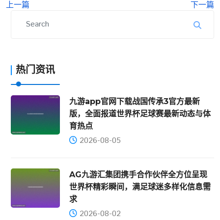
上一篇
下一篇
热门资讯
九游app官网下载战国传承3官方最新
版，全面报道世界杯足球赛最新动态与体
育热点
2026-08-05
AG九游汇集团携手合作伙伴全方位呈现
世界杯精彩瞬间，满足球迷多样化信息需
求
2026-08-02