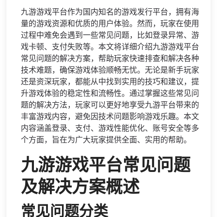
九游游戏平台作为国内知名的游戏发行平台，拥有海
量的游戏资源和优质的用户体验。然而，玩家在使用
过程中难免会遇到一些常见问题，比如登录异常、游
戏卡顿、支付失败等。本文将详细介绍九游游戏平台
常见问题的解决方案，帮助玩家快速排查和解决各种
技术难题，确保游戏体验顺畅无忧。无论是新手玩家
还是资深玩家，都能从中找到实用的技巧和建议，提
升游戏体验的稳定性和流畅性。通过掌握这些常见问
题的解决方法，玩家可以更好地享受九游平台带来的
丰富游戏内容，避免因技术问题影响游戏乐趣。本文
内容涵盖登录、支付、游戏性能优化、账号安全等多
个方面，旨在为广大玩家提供全面、实用的帮助。
九游游戏平台常见问题
及解决方案概述
常见问题分类