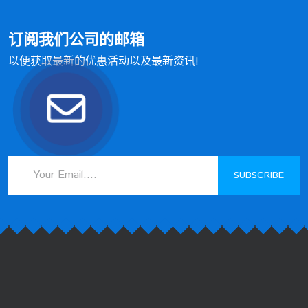
订阅我们公司的邮箱
以便获取最新的优惠活动以及最新资讯!
SUBSCRIBE