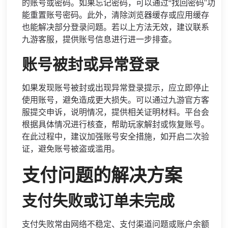
的账号或密码。如果忘记密码，可以通过“找回密码”功
能重置账号密码。此外，清除浏览器缓存或应用缓存
也能解决部分登录问题。若以上方法无效，建议联系
九游客服，提供账号信息进行进一步排查。
账号被封或异常登录
如果发现账号被封或出现异常登录提示，应立即停止
使用账号，避免造成更大损失。可以通过九游官方客
服提交申诉，说明情况，提供相关证明材料。平台会
根据具体情况进行核查，帮助玩家解封或恢复账号。
在此过程中，建议加强账号安全措施，如开启二次验
证，避免账号被盗或滥用。
支付问题的解决方案
支付失败或订单未完成
支付失败常由网络不稳定、支付渠道问题或账户余额