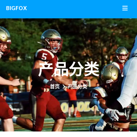
产品分类
首页
产品分类