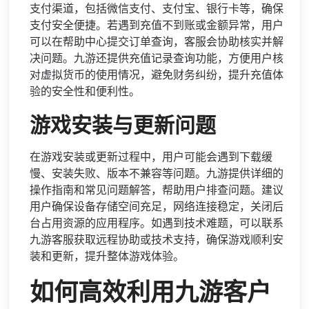
支付渠道，包括微信支付、支付宝、银行卡等，确保
支付安全便捷。若遇到充值不到账或金额异常，用户
可以在帮助中心提交订单查询，客服会协助核实并解
决问题。九游还提供充值记录查询功能，方便用户核
对虚拟货币的使用情况，避免财务纠纷，提升充值体
验的安全性和便利性。
游戏安装与更新问题
在游戏安装或更新过程中，用户可能会遇到下载缓
慢、安装失败、版本不兼容等问题。九游提供详细的
操作指南和常见问题解答，帮助用户排查问题。建议
用户确保设备存储空间充足，网络连接稳定，关闭后
台占用资源的应用程序。如遇到技术难题，可以联系
九游客服获取远程协助或技术支持，确保游戏顺利安
装和更新，提升整体游戏体验。
如何高效利用九游客户