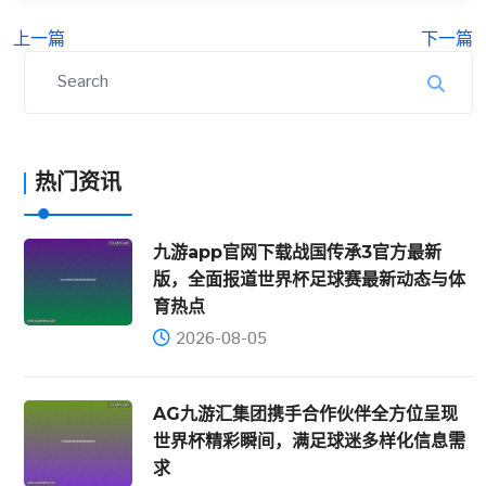
上一篇
下一篇
热门资讯
九游app官网下载战国传承3官方最新
版，全面报道世界杯足球赛最新动态与体
育热点
2026-08-05
AG九游汇集团携手合作伙伴全方位呈现
世界杯精彩瞬间，满足球迷多样化信息需
求