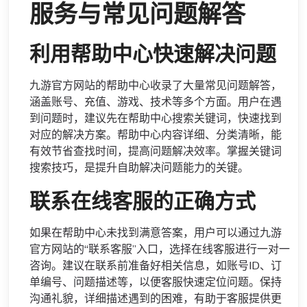
服务与常见问题解答
利用帮助中心快速解决问题
九游官方网站的帮助中心收录了大量常见问题解答，
涵盖账号、充值、游戏、技术等多个方面。用户在遇
到问题时，建议先在帮助中心搜索关键词，快速找到
对应的解决方案。帮助中心内容详细、分类清晰，能
有效节省查找时间，提高问题解决效率。掌握关键词
搜索技巧，是提升自助解决问题能力的关键。
联系在线客服的正确方式
如果在帮助中心未找到满意答案，用户可以通过九游
官方网站的“联系客服”入口，选择在线客服进行一对一
咨询。建议在联系前准备好相关信息，如账号ID、订
单编号、问题描述等，以便客服快速定位问题。保持
沟通礼貌，详细描述遇到的困难，有助于客服提供更