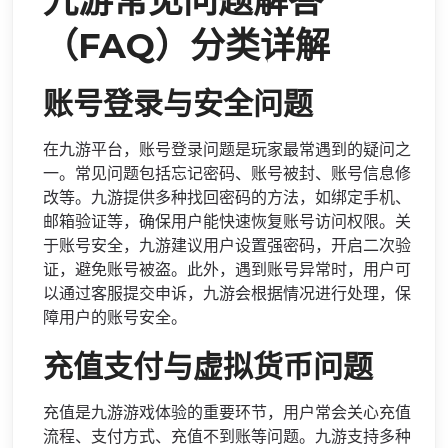
九游常见问题解答
（FAQ）分类详解
账号登录与安全问题
在九游平台，账号登录问题是玩家最常遇到的疑问之
一。常见问题包括忘记密码、账号被封、账号信息修
改等。九游提供多种找回密码的方法，如绑定手机、
邮箱验证等，确保用户能快速恢复账号访问权限。关
于账号安全，九游建议用户设置强密码，开启二次验
证，避免账号被盗。此外，遇到账号异常时，用户可
以通过客服提交申诉，九游会根据情况进行处理，保
障用户的账号安全。
充值支付与虚拟货币问题
充值是九游游戏体验的重要环节，用户常会关心充值
流程、支付方式、充值不到账等问题。九游支持多种