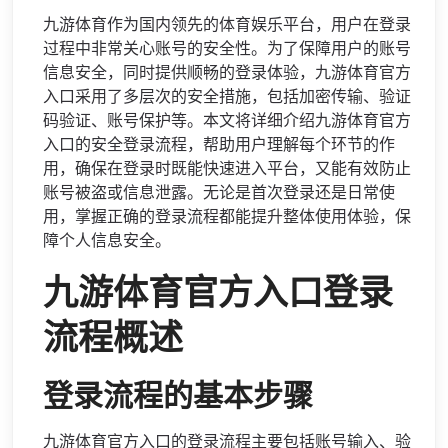
九游体育作为国内领先的体育娱乐平台，用户在登录
过程中非常关心账号的安全性。为了保障用户的账号
信息安全，同时提供顺畅的登录体验，九游体育官方
入口采用了多层次的安全措施，包括加密传输、验证
码验证、账号保护等。本文将详细介绍九游体育官方
入口的安全登录流程，帮助用户理解每个环节的作
用，确保在登录时既能快速进入平台，又能有效防止
账号被盗或信息泄露。无论是首次登录还是日常使
用，掌握正确的登录流程都能提升整体使用体验，保
障个人信息安全。
九游体育官方入口登录
流程概述
登录流程的基本步骤
九游体育官方入口的登录流程主要包括账号输入、验