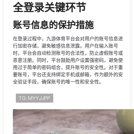
全登录关键环节
账号信息的保护措施
在登录过程中，九游体育平台会对用户的账号信息进
行加密存储，避免敏感信息泄露。用户在输入账号
时，平台会自动检测账号的合法性，防止虚假账号或
恶意注册。同时，平台鼓励用户设置强密码，避免使
用过于简单的密码组合，提升账号的安全性。对于重
要账号，平台还支持绑定手机或邮箱，作为额外的安
全验证手段，确保账号的唯一性和安全性。