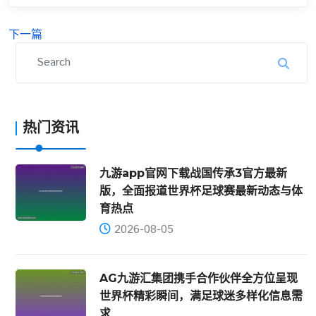
下一篇
热门资讯
九游app官网下载战国传承3官方最新
版，全面报道世界杯足球赛最新动态与体
育热点
2026-08-05
AG九游汇集团携手合作伙伴全方位呈现
世界杯精彩瞬间，满足球迷多样化信息需
求