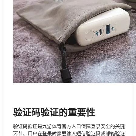
验证码验证的重要性
验证码验证是九游体育官方入口保障登录安全的关键
环节。用户在登录时需要输入短信验证码或邮箱验证