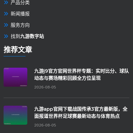
产品分类
新闻播报
服务方向
找到
九游数字站
推荐文章
九游j9官方官网世界杯专题：实时比分、球队
动态与赛场精彩回顾全方位呈现
2026-08-05
九游app官网下载战国传承3官方最新版，全
面报道世界杯足球赛最新动态与体育热点
2026-08-05