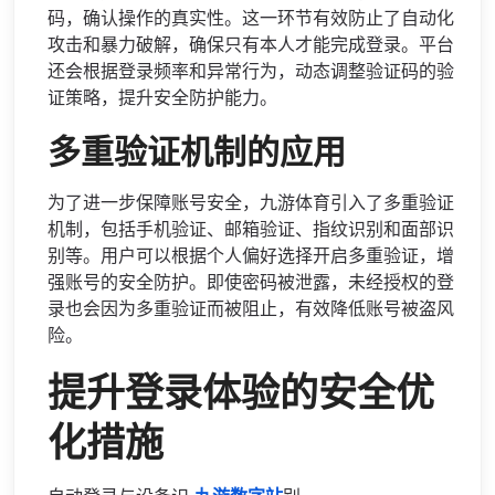
码，确认操作的真实性。这一环节有效防止了自动化
攻击和暴力破解，确保只有本人才能完成登录。平台
还会根据登录频率和异常行为，动态调整验证码的验
证策略，提升安全防护能力。
多重验证机制的应用
为了进一步保障账号安全，九游体育引入了多重验证
机制，包括手机验证、邮箱验证、指纹识别和面部识
别等。用户可以根据个人偏好选择开启多重验证，增
强账号的安全防护。即使密码被泄露，未经授权的登
录也会因为多重验证而被阻止，有效降低账号被盗风
险。
提升登录体验的安全优
化措施