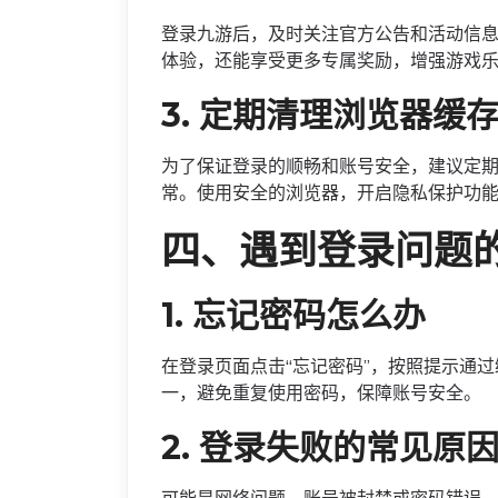
登录九游后，及时关注官方公告和活动信
体验，还能享受更多专属奖励，增强游戏
3. 定期清理浏览器缓
为了保证登录的顺畅和账号安全，建议定期清
常。使用安全的浏览器，开启隐私保护功
四、遇到登录问题
1. 忘记密码怎么办
在登录页面点击“忘记密码”，按照提示通
一，避免重复使用密码，保障账号安全。
2. 登录失败的常见原