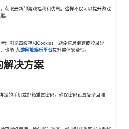
息，获取最新的游戏福利和优惠。这样不仅可以提升游戏
乐趣。
存
理浏览器缓存和Cookies，避免信息泄露或登录异
能，也能
九游网址娱乐平台
提升整体安全性。
的解决方案
过绑定的手机或邮箱重置密码。确保密码设置复杂且唯
因