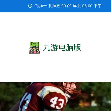
礼拜一-礼拜五:09.00 早上-06.00 下午