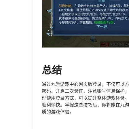
总结
通过九游游戏中心网页版登录，不仅可以
密码、开启二次验证、注意账号信息保护
理使用登录方式，可以提升整体游戏体验
顺利愉快。掌握这些技巧后，你将能在九
质的游戏体验。