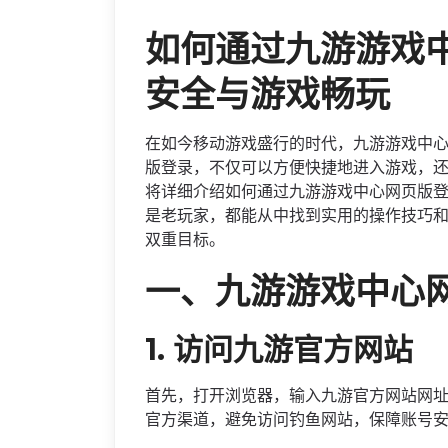
如何通过九游游戏
安全与游戏畅玩
在如今移动游戏盛行的时代，九游游戏中
版登录，不仅可以方便快捷地进入游戏，
将详细介绍如何通过九游游戏中心网页版
是老玩家，都能从中找到实用的操作技巧
双重目标。
一、九游游戏中心
1. 访问九游官方网站
首先，打开浏览器，输入九游官方网站网址（htt
官方渠道，避免访问钓鱼网站，保障账号安