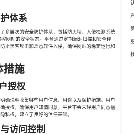
防护体系
立了多层次的安全防护体系，包括防火墙、入侵检测系统
时监控网站的安全状态。平台通过定期漏洞扫描和安全评
，防止黑客攻击和恶意软件入侵，确保网站的稳定运行和
体措施
用户授权
，明确说明收集哪些用户信息、用途以及保护措施。用户
明确授权，确保用户知情同意。平台不会未经用户同意擅
的隐私权，建立了良好的信任基础。
储与访问控制