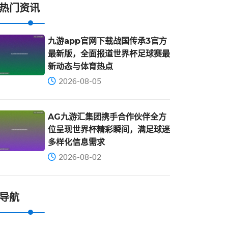
热门资讯
九游app官网下载战国传承3官方
最新版，全面报道世界杯足球赛最
新动态与体育热点
2026-08-05
AG九游汇集团携手合作伙伴全方
位呈现世界杯精彩瞬间，满足球迷
多样化信息需求
2026-08-02
导航