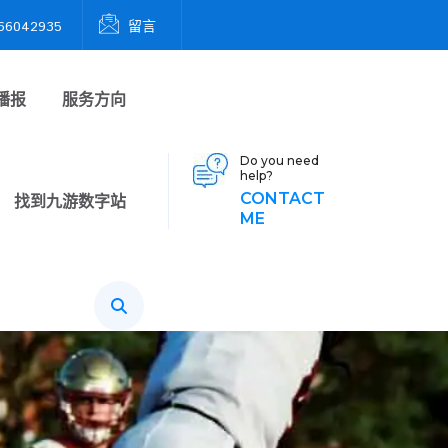
6042935
留言
播报
服务方向
Do you need
help?
CONTACT
找到
九游数字站
ME