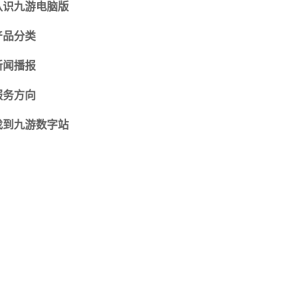
认识
九游电脑版
产品分类
新闻播报
服务方向
找到
九游数字站