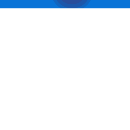
推荐文章
识
九游电脑版
九游j9官方官
杯专题：实时
品分类
球队动态与赛
闻播报
回顾全方位呈
2026-08-05
务方向
到
九游数字站
九游app官网