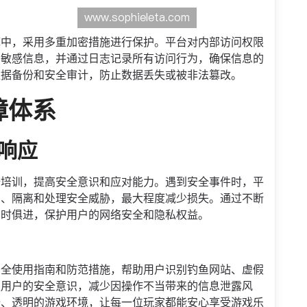
库中，采用多重加密措施进行保护。平台对内部访问权限
问敏感信息，并通过日志记录所有访问行为，确保信息的
数据备份和安全审计，防止数据丢失或被非法篡改。
障体系
急响应
全培训，提高安全意识和应对能力。遇到安全事件时，平
别、隔离和处理安全威胁，最大程度减少损失。通过不断
与时俱进，保护用户的网络安全和隐私权益。
安全使用指南和防范措施，帮助用户识别钓鱼网站、虚假
强用户的安全意识，减少因操作不当带来的信息泄露风
全、透明的游戏环境，让每一位玩家都能安心享受游戏乐