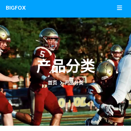
产品分类
首页
产品分类