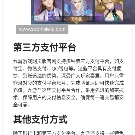
第三方支付平台
九游游戏网页版官网支持多种第三方支付平台，如支
付宝、微信支付、QQ钱包等。这些平台具有支付便
捷、到账迅速的优势，深受广大玩家喜爱。用户只需
登录对应的支付平台账号，完成验证后即可快速完成
充值。九游与这些支付平台合作，采用先进的加密技
术，保障用户的支付信息安全，确保每一笔交易都安
全可靠。
其他支付方式
除了银行卡和第三方支付平台，九游还支持一些特色