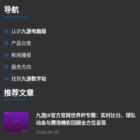
导航
认识
九游电脑版
产品分类
新闻播报
服务方向
找到
九游数字站
推荐文章
九游j9官方官网世界杯专题：实时比分、球队
动态与赛场精彩回顾全方位呈现
2026-08-05