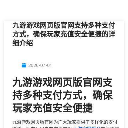
九游游戏网页版官网支持多种支付
方式，确保玩家充值安全便捷的详
细介绍
2026-07-01
九游游戏网页版官网支
持多种支付方式，确保
玩家充值安全便捷
九游游戏网页版官网为广大玩家提供了多样化的支付