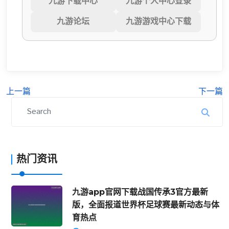
九游下载中心
九游个人中心登录
九游论坛
九游游戏中心下载
上一篇
下一篇
热门资讯
九游app官网下载战国传承3官方最新
版，全面报道世界杯足球赛最新动态与体
育热点